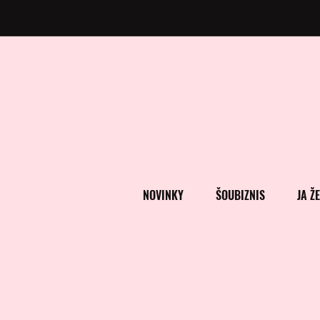
NOVINKY
ŠOUBIZNIS
JA Ž