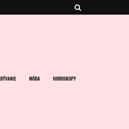
BÝVANIE
MÓDA
HOROSKOPY