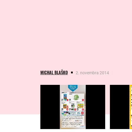
MICHAL BLAŠKO
2. novembra 2014