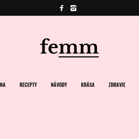
ENA
RECEPTY
NÁVODY
KRÁSA
ZDRAVIE