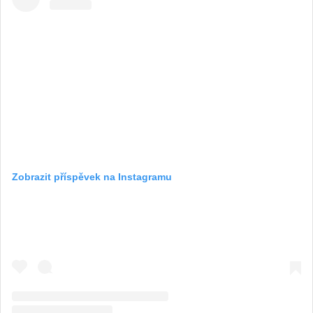
Zobrazit příspěvek na Instagramu