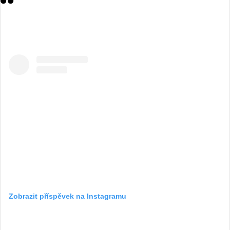
Zobrazit příspěvek na Instagramu