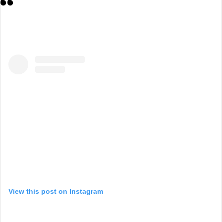
View this post on Instagram