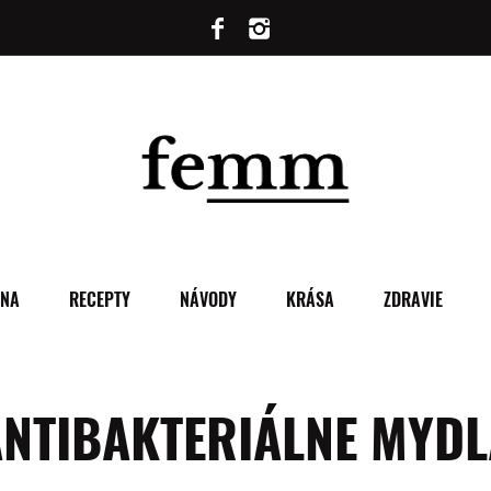
ENA
RECEPTY
NÁVODY
KRÁSA
ZDRAVIE
ANTIBAKTERIÁLNE MYDL