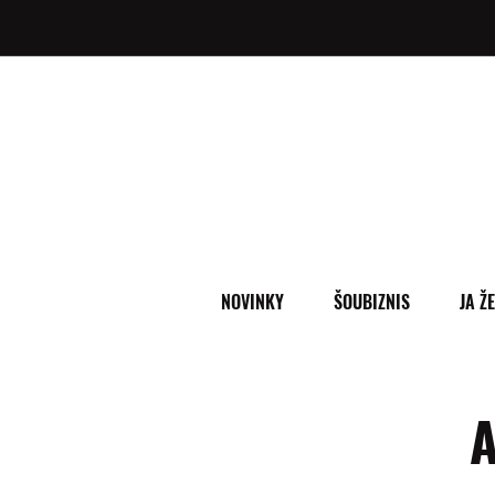
NOVINKY
ŠOUBIZNIS
JA Ž