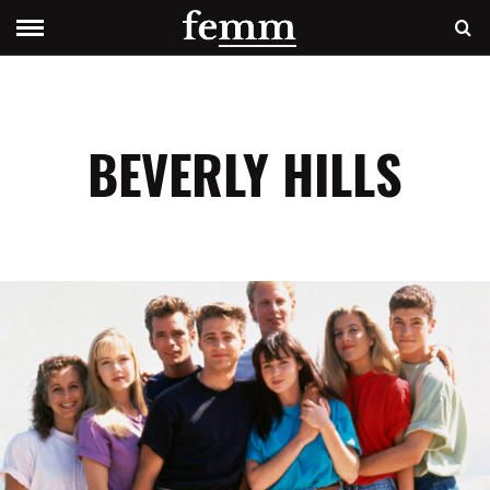
BEVERLY HILLS