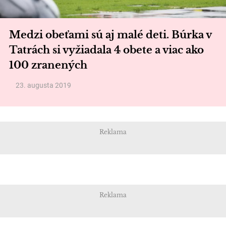
Medzi obeťami sú aj malé deti. Búrka v
Tatrách si vyžiadala 4 obete a viac ako
100 zranených
23. augusta 2019
Reklama
Reklama