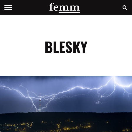
BLESKY