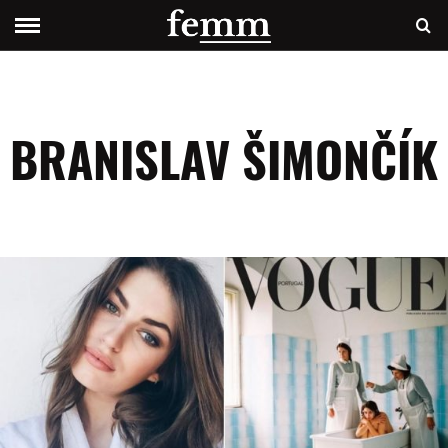
BRANISLAV ŠIMONČÍK