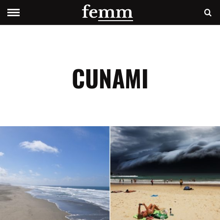
CUNAMI