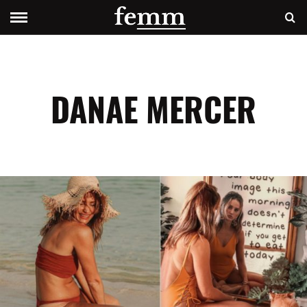
DANAE MERCER