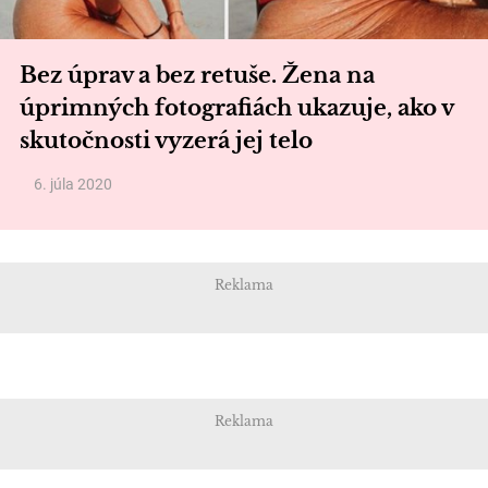
Bez úprav a bez retuše. Žena na
úprimných fotografiách ukazuje, ako v
skutočnosti vyzerá jej telo
6. júla 2020
Reklama
Reklama