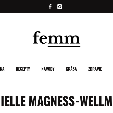
ENA
RECEPTY
NÁVODY
KRÁSA
ZDRAVIE
IELLE MAGNESS-WELL