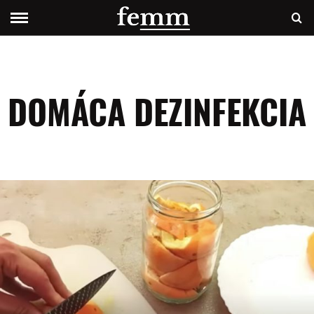
DOMÁCA DEZINFEKCIA