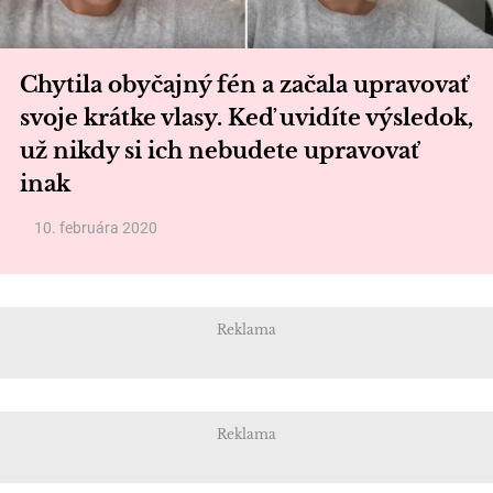
Chytila obyčajný fén a začala upravovať
svoje krátke vlasy. Keď uvidíte výsledok,
už nikdy si ich nebudete upravovať
inak
10. februára 2020
Reklama
Reklama