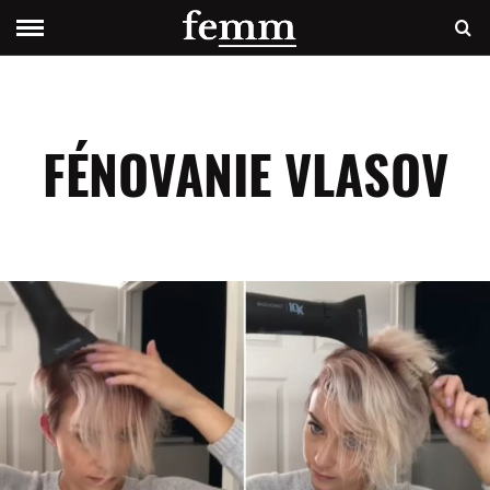
FÉNOVANIE VLASOV