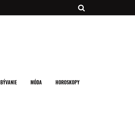
BÝVANIE
MÓDA
HOROSKOPY