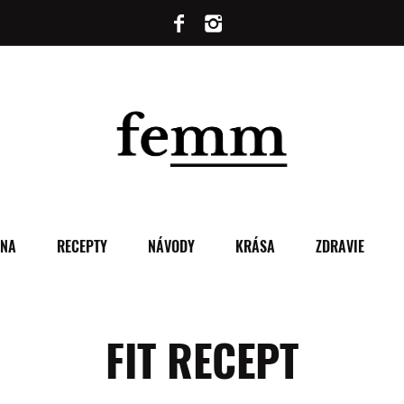
ENA
RECEPTY
NÁVODY
KRÁSA
ZDRAVIE
FIT RECEPT