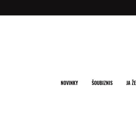
NOVINKY
ŠOUBIZNIS
JA Ž