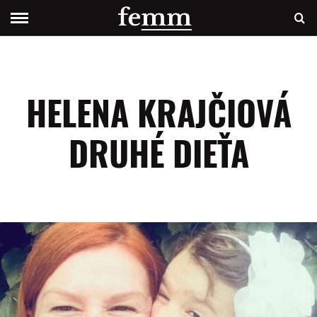
HELENA KRAJČIOVÁ
DRUHÉ DIEŤA