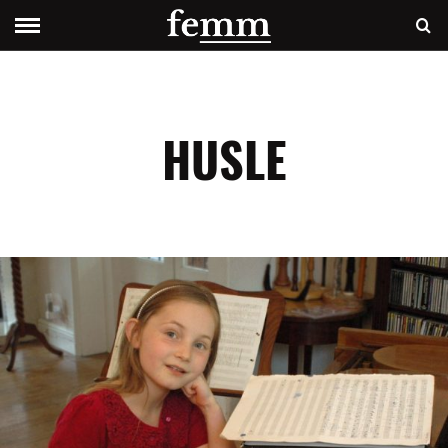
HUSLE