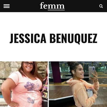
JESSICA BENUQUEZ