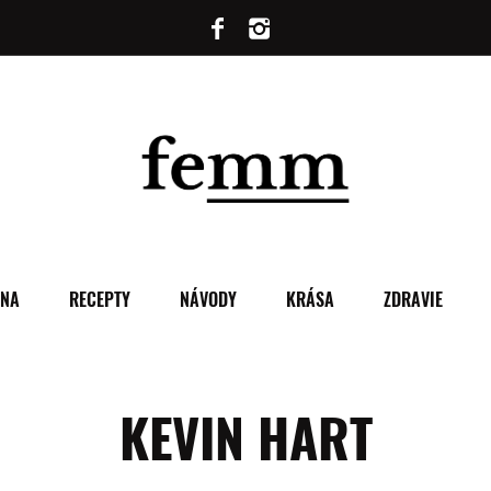
ENA
RECEPTY
NÁVODY
KRÁSA
ZDRAVIE
KEVIN HART