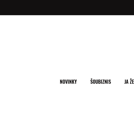
NOVINKY
ŠOUBIZNIS
JA Ž