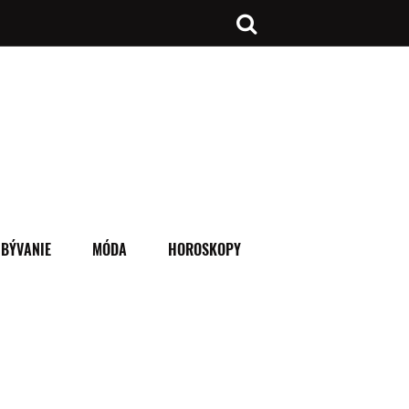
BÝVANIE
MÓDA
HOROSKOPY