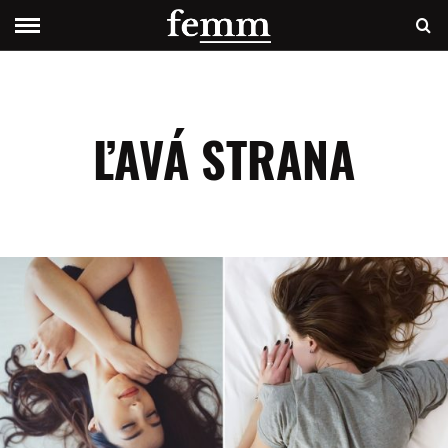
ĽAVÁ STRANA