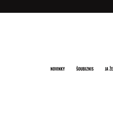
NOVINKY
ŠOUBIZNIS
JA Ž