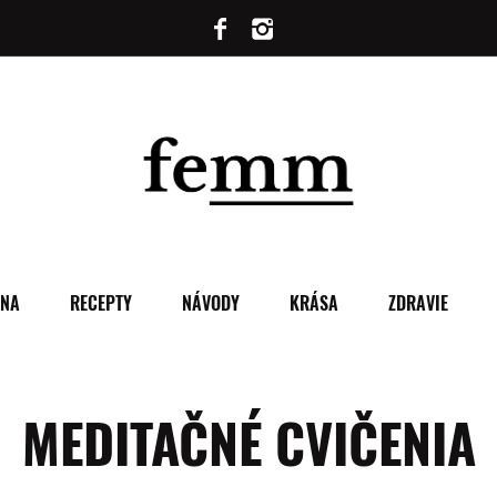
ENA
RECEPTY
NÁVODY
KRÁSA
ZDRAVIE
MEDITAČNÉ CVIČENIA