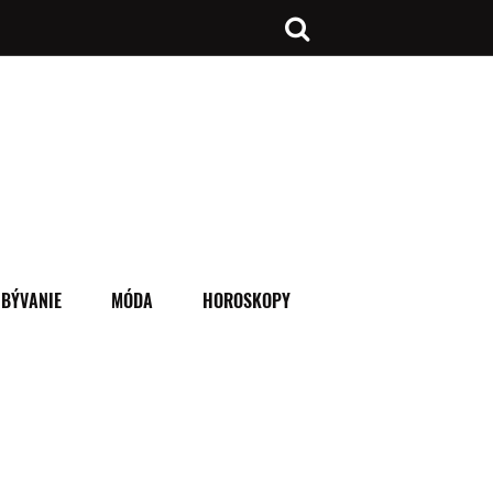
BÝVANIE
MÓDA
HOROSKOPY