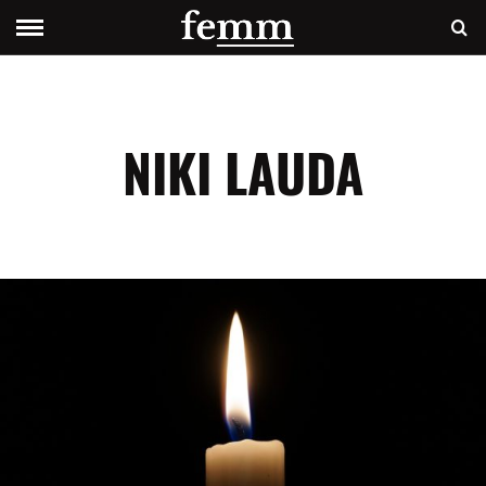
NIKI LAUDA