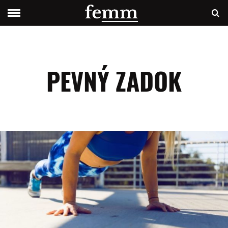
PEVNÝ ZADOK