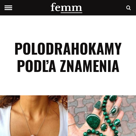
POLODRAHOKAMY
PODĽA ZNAMENIA