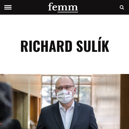
RICHARD SULÍK