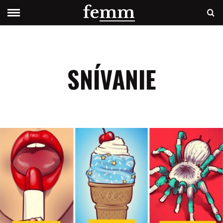
SNÍVANIE