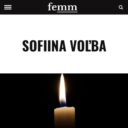
SOFIINA VOĽBA