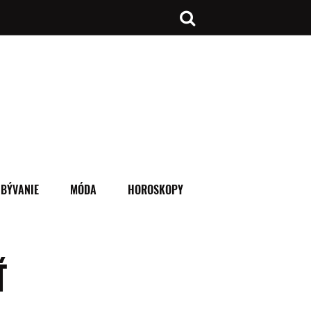
BÝVANIE
MÓDA
HOROSKOPY
Ť