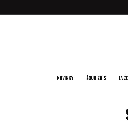
NOVINKY
ŠOUBIZNIS
JA Ž