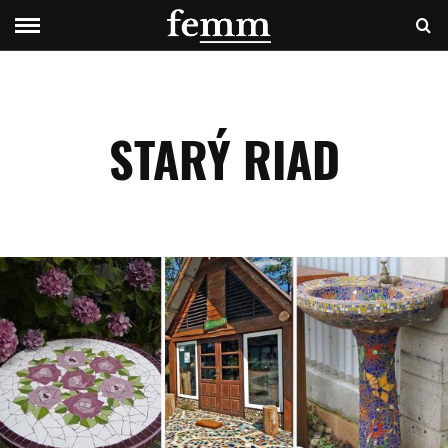
STARÝ RIAD