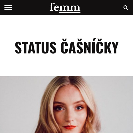
STATUS ČAŠNÍČKY