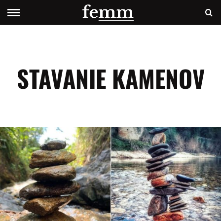
STAVANIE KAMENOV