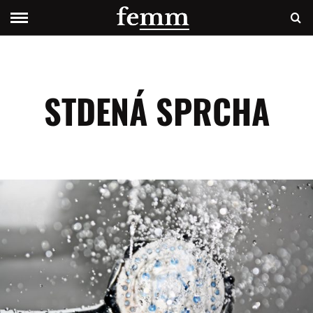
STDENÁ SPRCHA