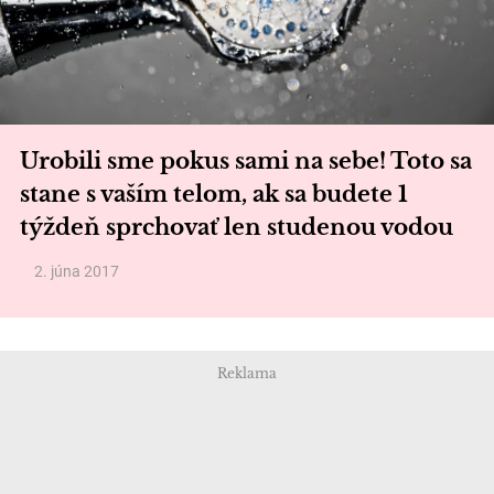
Urobili sme pokus sami na sebe! Toto sa
stane s vaším telom, ak sa budete 1
týždeň sprchovať len studenou vodou
2. júna 2017
Reklama