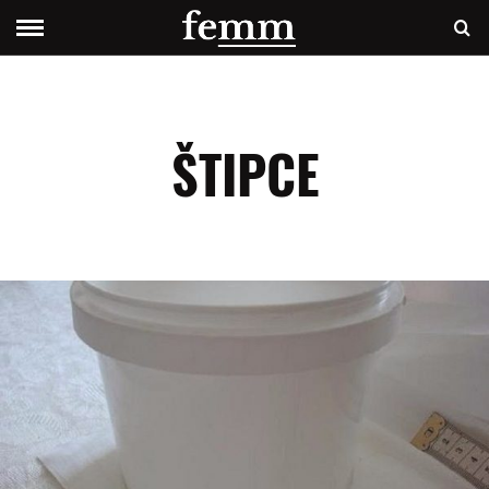
ŠTIPCE