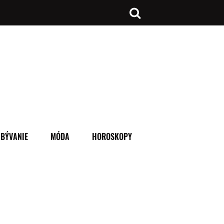
BÝVANIE
MÓDA
HOROSKOPY