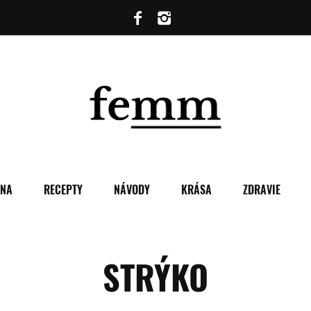
ENA
RECEPTY
NÁVODY
KRÁSA
ZDRAVIE
STRÝKO