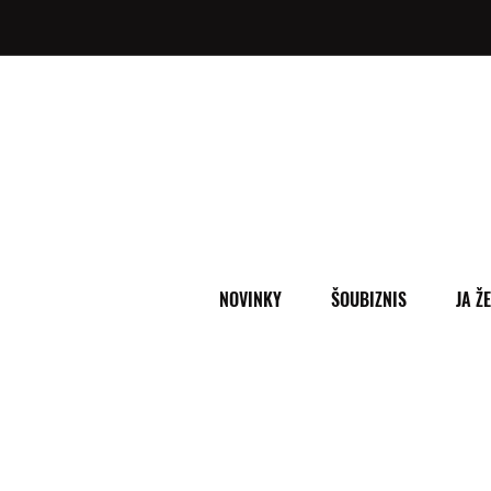
NOVINKY
ŠOUBIZNIS
JA Ž