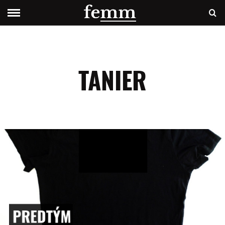
TANIER