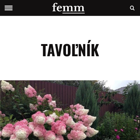
TAVOĽNÍK