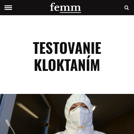
TESTOVANIE
KLOKTANÍM