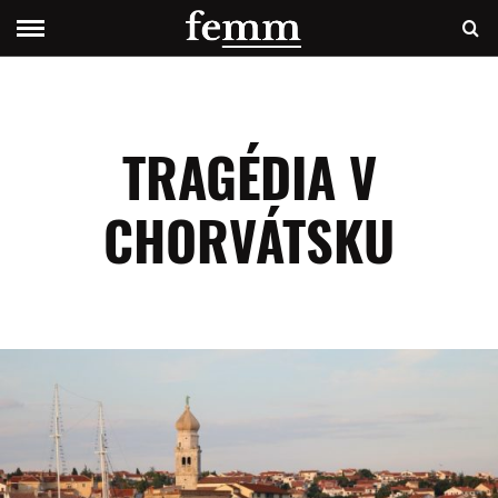
TRAGÉDIA V
CHORVÁTSKU