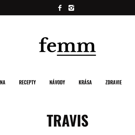
ENA
RECEPTY
NÁVODY
KRÁSA
ZDRAVIE
TRAVIS