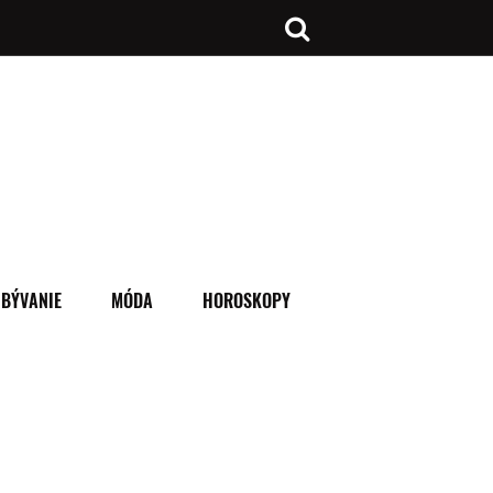
BÝVANIE
MÓDA
HOROSKOPY