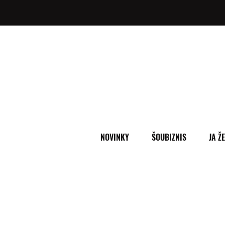
NOVINKY
ŠOUBIZNIS
JA Ž