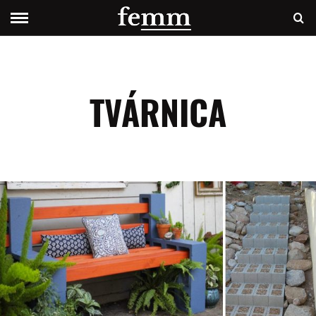
TVÁRNICA