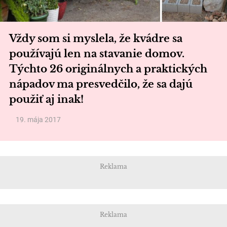
Vždy som si myslela, že kvádre sa
používajú len na stavanie domov.
Týchto 26 originálnych a praktických
nápadov ma presvedčilo, že sa dajú
použiť aj inak!
19. mája 2017
Reklama
Reklama