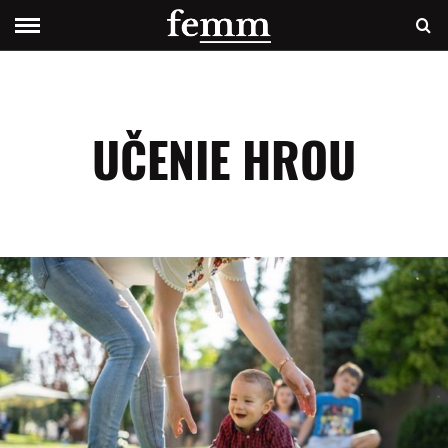
UČENIE HROU