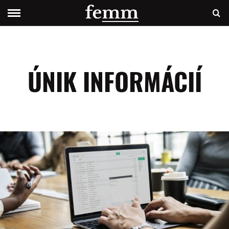
ÚNIK INFORMÁCIÍ