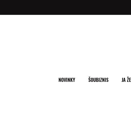
NOVINKY
ŠOUBIZNIS
JA Ž