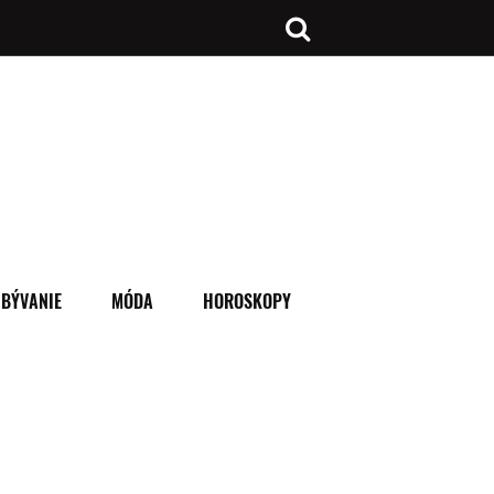
BÝVANIE
MÓDA
HOROSKOPY