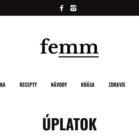
ENA
RECEPTY
NÁVODY
KRÁSA
ZDRAVIE
ÚPLATOK