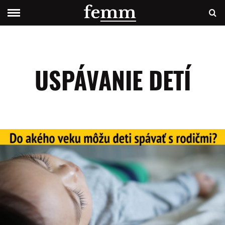
USPÁVANIE DETÍ