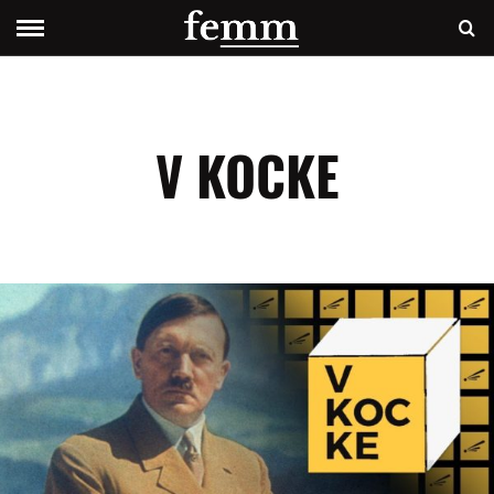
V KOCKE