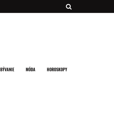
BÝVANIE
MÓDA
HOROSKOPY