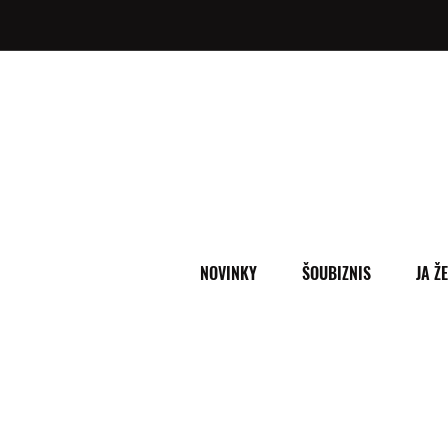
NOVINKY
ŠOUBIZNIS
JA Ž