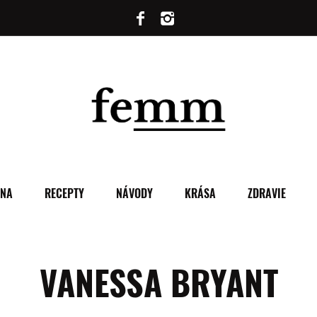
ENA
RECEPTY
NÁVODY
KRÁSA
ZDRAVIE
VANESSA BRYANT