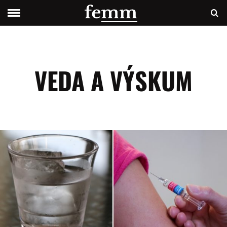
VEDA A VÝSKUM