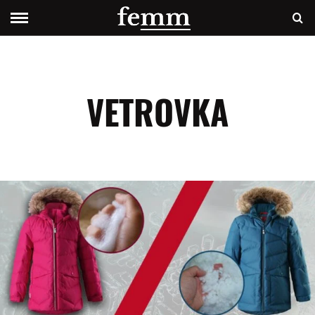
VETROVKA