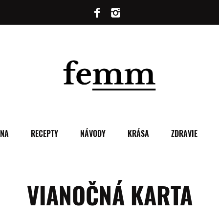
ENA
RECEPTY
NÁVODY
KRÁSA
ZDRAVIE
VIANOČNÁ KARTA