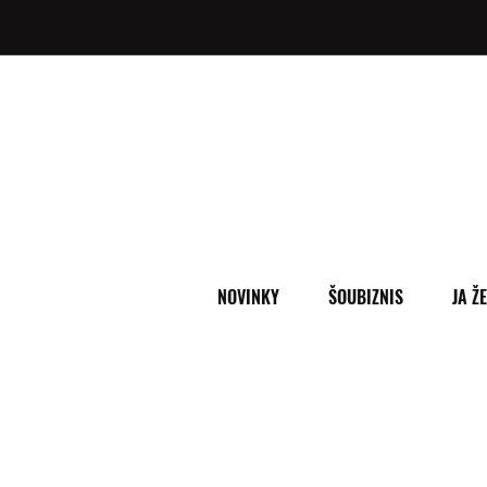
NOVINKY
ŠOUBIZNIS
JA Ž