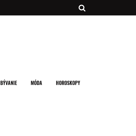
BÝVANIE
MÓDA
HOROSKOPY