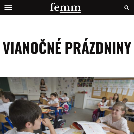
VIANOČNÉ PRÁZDNINY