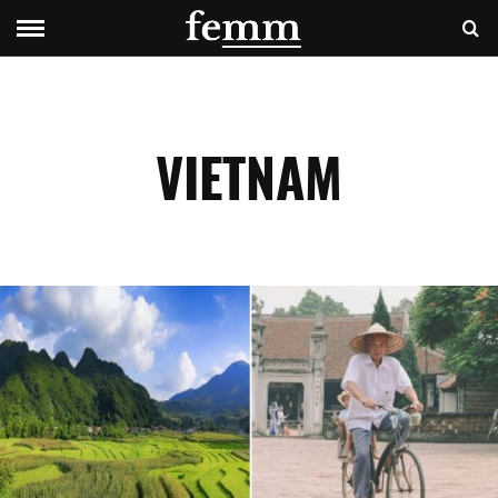
VIETNAM