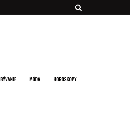
BÝVANIE
MÓDA
HOROSKOPY
E