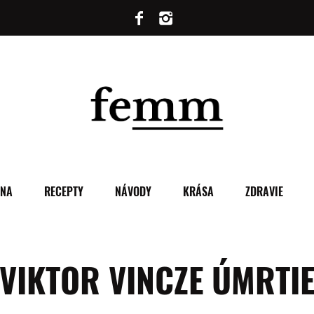
ENA
RECEPTY
NÁVODY
KRÁSA
ZDRAVIE
VIKTOR VINCZE ÚMRTI