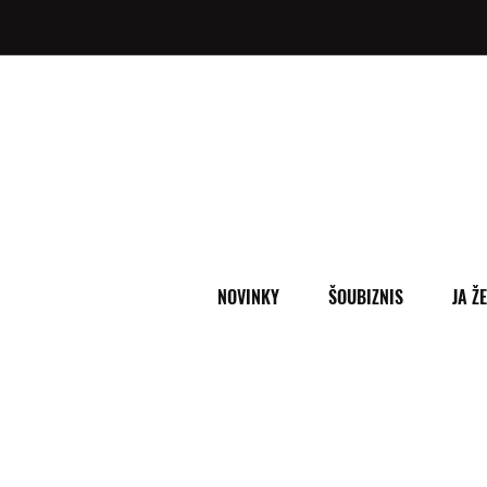
NOVINKY
ŠOUBIZNIS
JA Ž